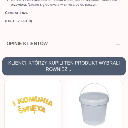
przywiera. Nadaje się do mycia w zmywarce do naczyń.
Cena za 1 szt.
(OR-10-239-018)
OPINIE KLIENTÓW
KLIENCI, KTÓRZY KUPILI TEN PRODUKT WYBRALI
RÓWNIEŻ...