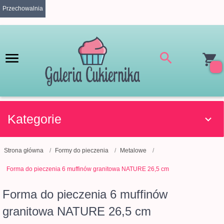
Przechowalnia
Kategorie
Strona główna
Formy do pieczenia
Metalowe
Forma do pieczenia 6 muffinów granitowa NATURE 26,5 cm
Forma do pieczenia 6 muffinów
granitowa NATURE 26,5 cm