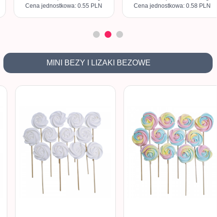
Cena jednostkowa: 0.55 PLN
Cena jednostkowa: 0.58 PLN
MINI BEZY I LIZAKI BEZOWE