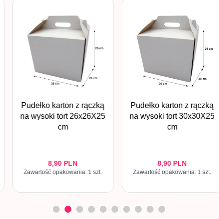
Pudełko karton z rączką
Pudełko karton z rączką
na wysoki tort 26x26X25
na wysoki tort 30x30X25
cm
cm
8,
90
PLN
8,
90
PLN
Zawartość opakowania: 1 szt.
Zawartość opakowania: 1 szt.