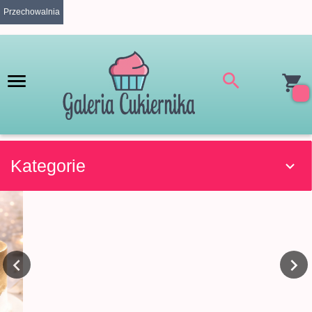
Przechowalnia
Kategorie