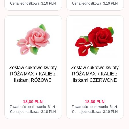
Cena jednostkowa: 3.10 PLN
Cena jednostkowa: 3.10 PLN
Zestaw cukrowe kwiaty
Zestaw cukrowe kwiaty
RÓŻA MAX + KALIE z
RÓŻA MAX + KALIE z
listkami RÓŻOWE
listkami CZERWONE
18,
60
PLN
18,
60
PLN
Zawartość opakowania: 6 szt.
Zawartość opakowania: 6 szt.
Cena jednostkowa: 3.10 PLN
Cena jednostkowa: 3.10 PLN