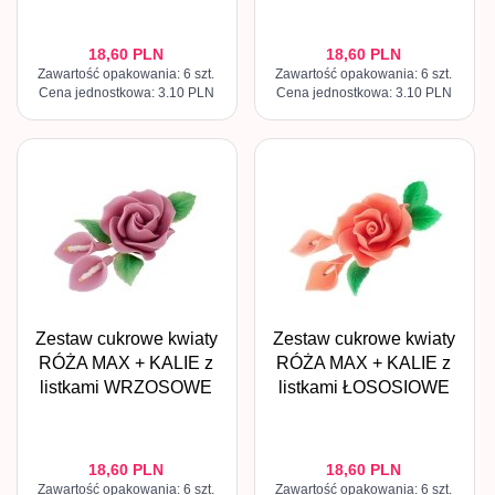
18,
60
PLN
18,
60
PLN
Zawartość opakowania: 6 szt.
Zawartość opakowania: 6 szt.
Cena jednostkowa: 3.10 PLN
Cena jednostkowa: 3.10 PLN
Zestaw cukrowe kwiaty
Zestaw cukrowe kwiaty
RÓŻA MAX + KALIE z
RÓŻA MAX + KALIE z
listkami WRZOSOWE
listkami ŁOSOSIOWE
18,
60
PLN
18,
60
PLN
Zawartość opakowania: 6 szt.
Zawartość opakowania: 6 szt.