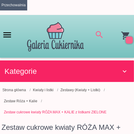
Przechowalnia
Kategorie
Strona główna
Kwiaty i listki
Zestawy (Kwiaty + Listki)
Zestaw Róża + Kalie
Zestaw cukrowe kwiaty RÓŻA MAX + KALIE z listkami ZIELONE
Zestaw cukrowe kwiaty RÓŻA MAX +