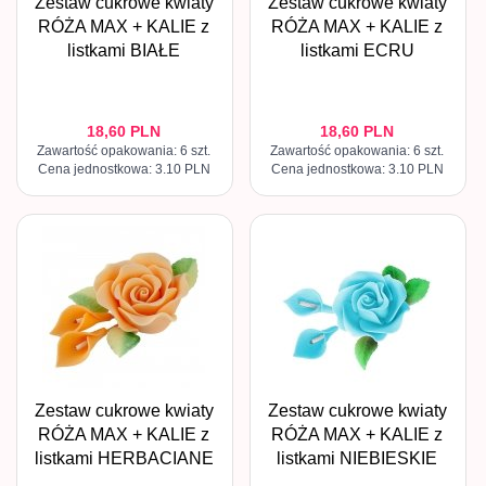
Zestaw cukrowe kwiaty
Zestaw cukrowe kwiaty
RÓŻA MAX + KALIE z
RÓŻA MAX + KALIE z
listkami BIAŁE
listkami ECRU
18,
60
PLN
18,
60
PLN
Zawartość opakowania: 6 szt.
Zawartość opakowania: 6 szt.
Cena jednostkowa: 3.10 PLN
Cena jednostkowa: 3.10 PLN
Zestaw cukrowe kwiaty
Zestaw cukrowe kwiaty
RÓŻA MAX + KALIE z
RÓŻA MAX + KALIE z
listkami HERBACIANE
listkami NIEBIESKIE