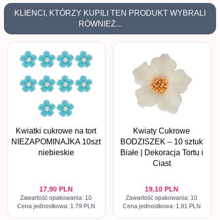
KLIENCI, KTÓRZY KUPILI TEN PRODUKT WYBRALI
RÓWNIEŻ...
Kwiatki cukrowe na tort
Kwiaty Cukrowe
NIEZAPOMINAJKA 10szt
BODZISZEK – 10 sztuk
niebieskie
Białe | Dekoracja Tortu i
Ciast
17,
90
PLN
19,
10
PLN
Zawartość opakowania: 10
Zawartość opakowania: 10
Cena jednostkowa: 1.79 PLN
Cena jednostkowa: 1.91 PLN