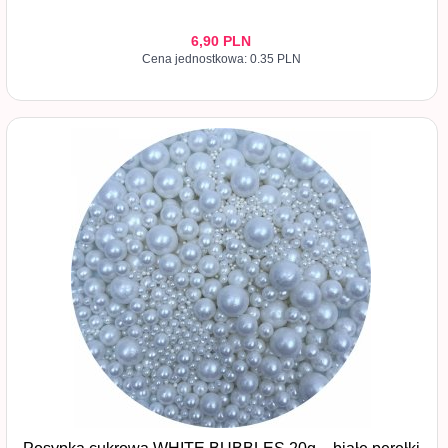
6,
90
PLN
Cena jednostkowa: 0.35 PLN