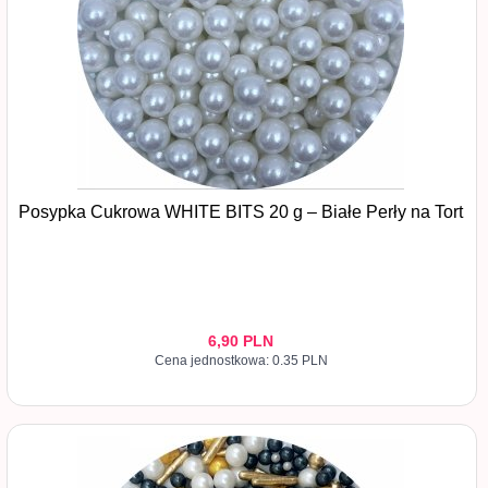
Posypka Cukrowa WHITE BITS 20 g – Białe Perły na Tort
6,
90
PLN
Cena jednostkowa: 0.35 PLN