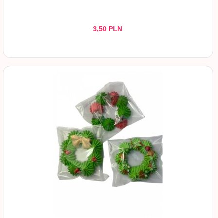
3,
50
PLN