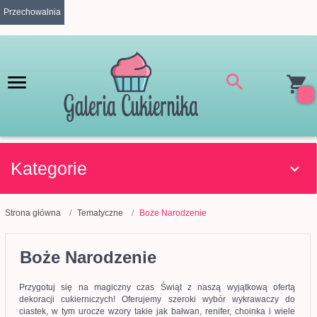
Przechowalnia
Kategorie
Strona główna
Tematyczne
Boże Narodzenie
Boże Narodzenie
Przygotuj się na magiczny czas Świąt z naszą wyjątkową ofertą
dekoracji cukierniczych! Oferujemy szeroki wybór wykrawaczy do
ciastek, w tym urocze wzory takie jak bałwan, renifer, choinka i wiele