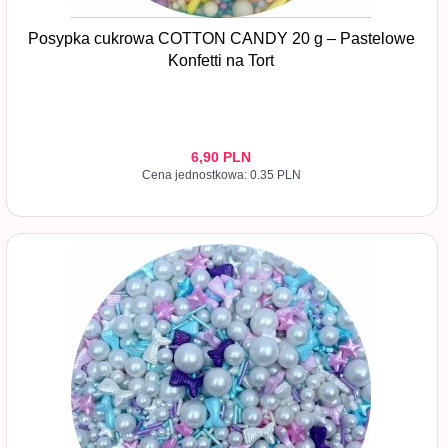
Posypka cukrowa COTTON CANDY 20 g – Pastelowe
Konfetti na Tort
6,
90
PLN
Cena jednostkowa: 0.35 PLN