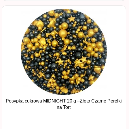
Posypka cukrowa MIDNIGHT 20 g –Złoto Czarne Perełki
na Tort