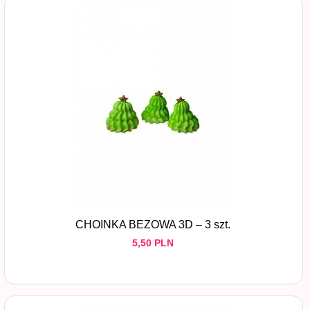
CHOINKA BEZOWA 3D – 3 szt.
5,
50
PLN