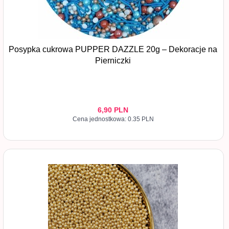
Posypka cukrowa PUPPER DAZZLE 20g – Dekoracje na
Pierniczki
6,
90
PLN
Cena jednostkowa: 0.35 PLN