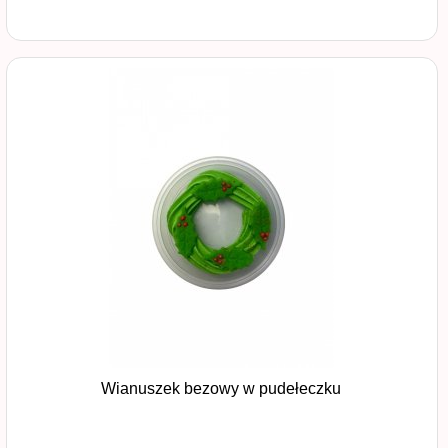
Wianuszek bezowy w pudełeczku