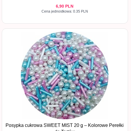
6,
90
PLN
Cena jednostkowa: 0.35 PLN
Posypka cukrowa SWEET MIST 20 g – Kolorowe Perełki