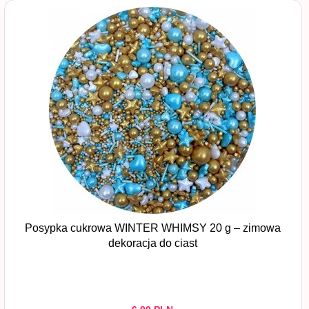
Posypka cukrowa WINTER WHIMSY 20 g – zimowa
dekoracja do ciast