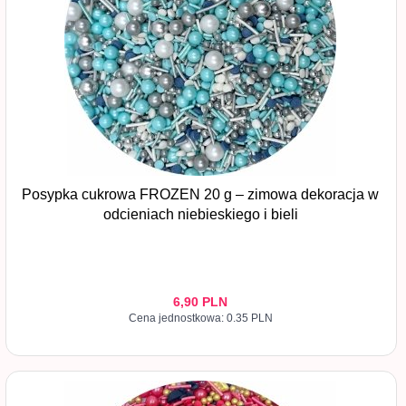
Posypka cukrowa FROZEN 20 g – zimowa dekoracja w
odcieniach niebieskiego i bieli
6,
90
PLN
Cena jednostkowa: 0.35 PLN