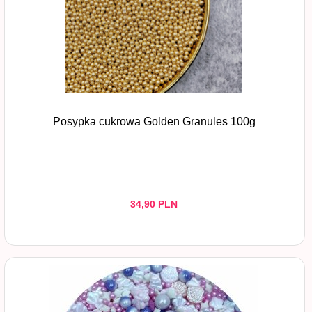
Posypka cukrowa Golden Granules 100g
34,
90
PLN