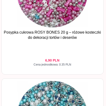
Posypka cukrowa ROSY BONES 20 g – różowe kosteczki
do dekoracji tortów i deserów
6,
90
PLN
Cena jednostkowa: 0.35 PLN