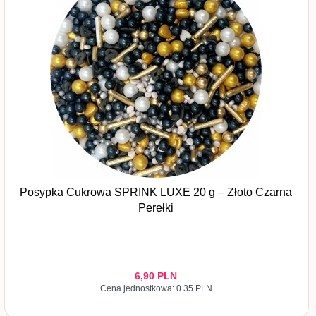
Posypka Cukrowa SPRINK LUXE 20 g – Złoto Czarna
Perełki
6,
90
PLN
Cena jednostkowa: 0.35 PLN