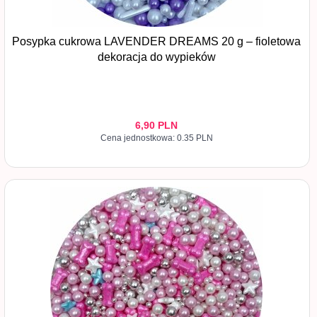
Posypka cukrowa LAVENDER DREAMS 20 g – fioletowa
dekoracja do wypieków
6,
90
PLN
Cena jednostkowa: 0.35 PLN