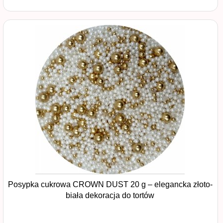
Posypka cukrowa CROWN DUST 20 g – elegancka złoto-
biała dekoracja do tortów