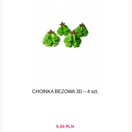
CHOINKA BEZOWA 3D – 4 szt.
6,
50
PLN