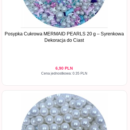
Posypka Cukrowa MERMAID PEARLS 20 g – Syrenkowa
Dekoracja do Ciast
6,
90
PLN
Cena jednostkowa: 0.35 PLN