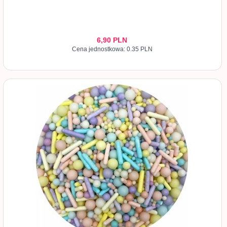
6,
90
PLN
Cena jednostkowa: 0.35 PLN