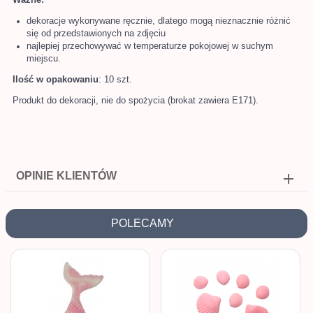
dekoracje wykonywane ręcznie, dlatego mogą nieznacznie różnić
się od przedstawionych na zdjęciu
najlepiej przechowywać w temperaturze pokojowej w suchym
miejscu.
Ilość w opakowaniu
: 10 szt.
Produkt do dekoracji, nie do spożycia (brokat zawiera E171).
OPINIE KLIENTÓW
POLECAMY