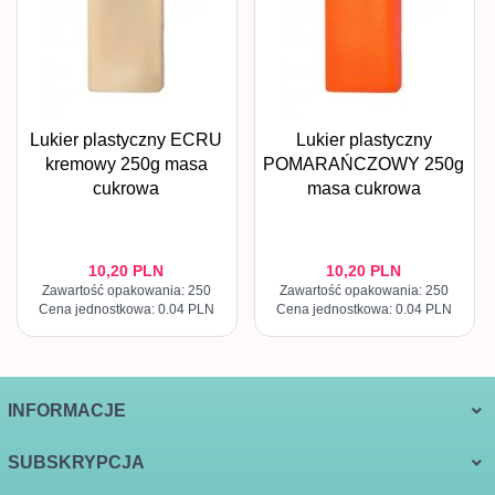
Lukier plastyczny ECRU
Lukier plastyczny
kremowy 250g masa
POMARAŃCZOWY 250g
cukrowa
masa cukrowa
10,
20
PLN
10,
20
PLN
Zawartość opakowania: 250
Zawartość opakowania: 250
Cena jednostkowa: 0.04 PLN
Cena jednostkowa: 0.04 PLN
INFORMACJE
SUBSKRYPCJA