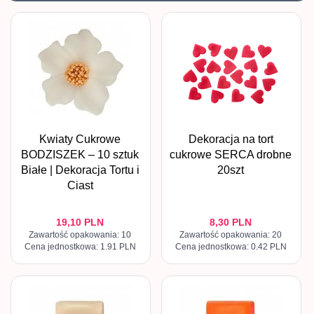
Kwiaty Cukrowe
Dekoracja na tort
BODZISZEK – 10 sztuk
cukrowe SERCA drobne
Białe | Dekoracja Tortu i
20szt
Ciast
19,
10
PLN
8,
30
PLN
Zawartość opakowania: 10
Zawartość opakowania: 20
Cena jednostkowa: 1.91 PLN
Cena jednostkowa: 0.42 PLN