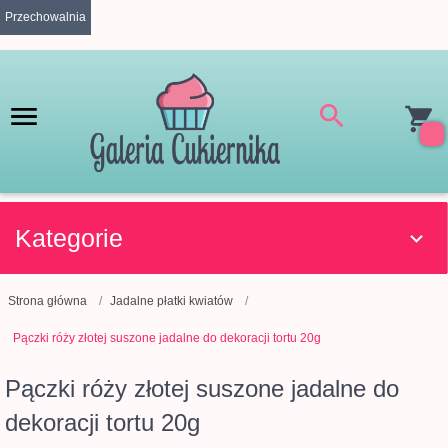
Przechowalnia
Kategorie
Strona główna
Jadalne płatki kwiatów
Pączki róży złotej suszone jadalne do dekoracji tortu 20g
Pączki róży złotej suszone jadalne do
dekoracji tortu 20g