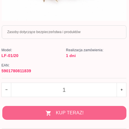
Zasoby dotyczące bezpieczeństwa i produktów
Model:
Realizacja zamówienia:
LF-01/20
1 dni
EAN:
5901780811839
KUP TERAZ!