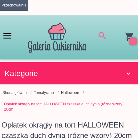
Przechowalnia
Kategorie
Strona główna
Tematyczne
Halloween
Opłatek okrągły na tort HALLOWEEN czaszka duch dynia (różne wzory)
20cm
Opłatek okrągły na tort HALLOWEEN
czaszka duch dynia (różne wzory) 20cm