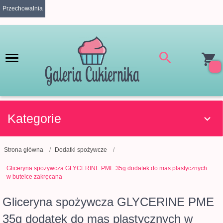
Przechowalnia
Kategorie
Strona główna
Dodatki spożywcze
Gliceryna spożywcza GLYCERINE PME 35g dodatek do mas plastycznych
w butelce zakręcana
Gliceryna spożywcza GLYCERINE PME
35g dodatek do mas plastycznych w