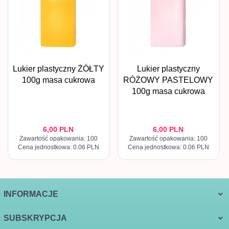
Lukier plastyczny ŻÓŁTY
Lukier plastyczny
100g masa cukrowa
RÓŻOWY PASTELOWY
100g masa cukrowa
6,
00
PLN
6,
00
PLN
Zawartość opakowania: 100
Zawartość opakowania: 100
Cena jednostkowa: 0.06 PLN
Cena jednostkowa: 0.06 PLN
INFORMACJE
SUBSKRYPCJA