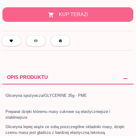
KUP TERAZ!
OPIS PRODUKTU
Gliceryna spożywcza/GLYCERINE 35g - PME
Preparat dzięki któremu masy cukrowe są elastyczniejsze i
stabilniejsze
Gliceryna lepiej wiąże ze sobą poszczególne składniki masy, dzięki
czemu masa jest gładsza z bardziej elastyczną teksturą.