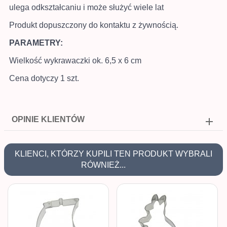
ulega odkształcaniu i może służyć wiele lat
Produkt dopuszczony do kontaktu z żywnością.
PARAMETRY:
Wielkość wykrawaczki ok. 6,5 x 6 cm
Cena dotyczy 1 szt.
OPINIE KLIENTÓW
KLIENCI, KTÓRZY KUPILI TEN PRODUKT WYBRALI
RÓWNIEŻ...