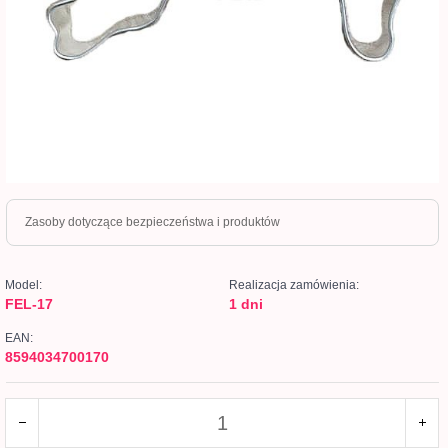
Zasoby dotyczące bezpieczeństwa i produktów
Model:
Realizacja zamówienia:
FEL-17
1 dni
EAN:
8594034700170