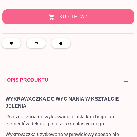
KUP TERAZ!
OPIS PRODUKTU
WYKRAWACZKA DO WYCINANIA W KSZTAŁCIE
JELENIA
Przeznaczona do wykrawania ciasta kruchego lub
elementów dekoracji np. z lukru plastycznego
Wykrawaczka użytkowana w prawidłowy sposób nie