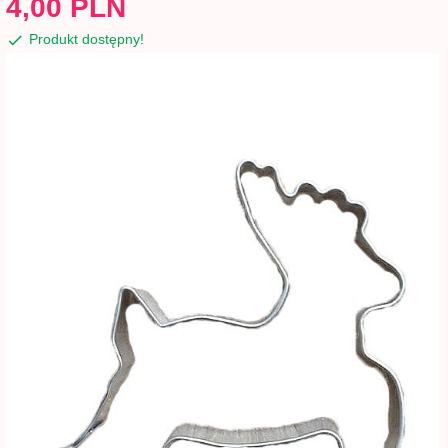
4,
00
PLN
Produkt dostępny!