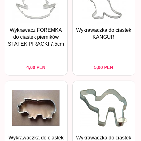
Wykrawacz FOREMKA
Wykrawaczka do ciastek
do ciastek pierników
KANGUR
STATEK PIRACKI 7,5cm
4,
00
PLN
5,
00
PLN
Wykrawaczka do ciastek
Wykrawaczka do ciastek