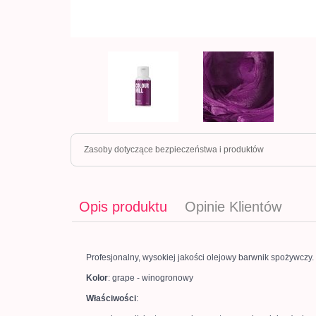
Zasoby dotyczące bezpieczeństwa i produktów
Opis produktu
Opinie Klientów
Profesjonalny, wysokiej jakości olejowy barwnik spożywczy.
Kolor
: grape - winogronowy
Właściwości
: