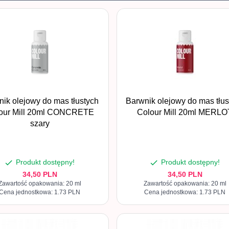
ik olejowy do mas tłustych
Barwnik olejowy do mas tłus
our Mill 20ml CONCRETE
Colour Mill 20ml MERLO
szary
Produkt dostępny!
Produkt dostępny!
34,
50
PLN
34,
50
PLN
Zawartość opakowania: 20 ml
Zawartość opakowania: 20 ml
Cena jednostkowa: 1.73 PLN
Cena jednostkowa: 1.73 PLN