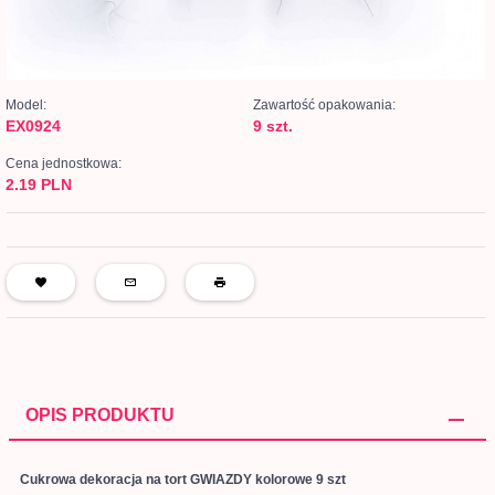
Model:
Zawartość opakowania:
EX0924
9 szt.
Cena jednostkowa:
2.19 PLN
OPIS PRODUKTU
Cukrowa dekoracja na tort GWIAZDY kolorowe 9 szt