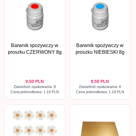
Barwnik spożywczy w
Barwnik spożywczy w
proszku CZERWONY 8g
proszku NIEBIESKI 8g
9,
50
PLN
9,
50
PLN
Zawartość opakowania: 8
Zawartość opakowania: 8
Cena jednostkowa: 1.19 PLN
Cena jednostkowa: 1.19 PLN