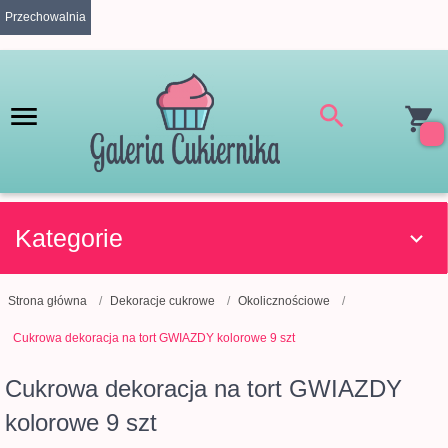
Przechowalnia
Kategorie
Strona główna
Dekoracje cukrowe
Okolicznościowe
Cukrowa dekoracja na tort GWIAZDY kolorowe 9 szt
Cukrowa dekoracja na tort GWIAZDY
kolorowe 9 szt