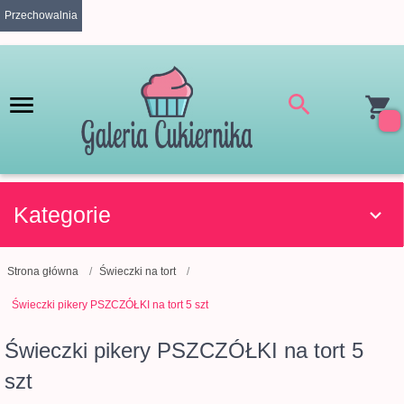
Przechowalnia
Kategorie
Strona główna
Świeczki na tort
Świeczki pikery PSZCZÓŁKI na tort 5 szt
Świeczki pikery PSZCZÓŁKI na tort 5
szt