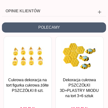
OPINIE KLIENTÓW
POLECAMY
Cukrowa dekoracja na
Dekoracja cukrowa
tort figurka cukrowa żółte
PSZCZÓŁKI
PSZCZÓŁKI 8 szt.
3D+PLASTRY MIODU
na tort 3+6 sztuk