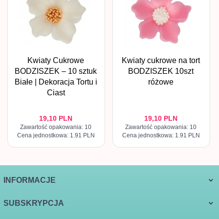
Kwiaty Cukrowe
Kwiaty cukrowe na tort
BODZISZEK – 10 sztuk
BODZISZEK 10szt
Białe | Dekoracja Tortu i
różowe
Ciast
19,
10
PLN
19,
10
PLN
Zawartość opakowania: 10
Zawartość opakowania: 10
Cena jednostkowa: 1.91 PLN
Cena jednostkowa: 1.91 PLN
INFORMACJE
SUBSKRYPCJA