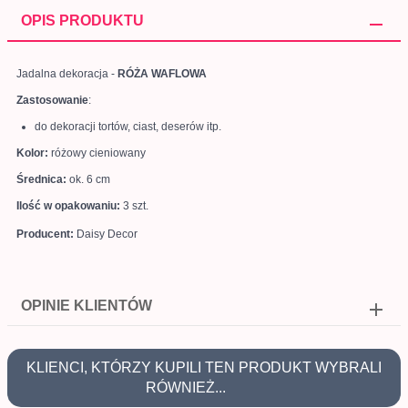
OPIS PRODUKTU
Jadalna dekoracja -
RÓŻA WAFLOWA
Zastosowanie
:
do dekoracji tortów, ciast, deserów itp.
Kolor:
różowy cieniowany
Średnica:
ok. 6 cm
Ilość w opakowaniu:
3 szt.
Producent:
Daisy Decor
OPINIE KLIENTÓW
KLIENCI, KTÓRZY KUPILI TEN PRODUKT WYBRALI
RÓWNIEŻ...