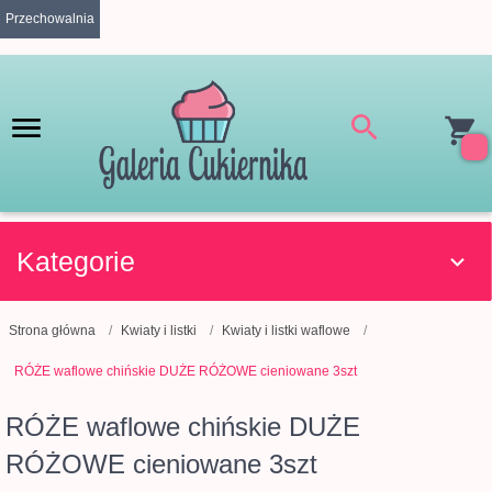
Przechowalnia
Kategorie
Strona główna
Kwiaty i listki
Kwiaty i listki waflowe
RÓŻE waflowe chińskie DUŻE RÓŻOWE cieniowane 3szt
RÓŻE waflowe chińskie DUŻE
RÓŻOWE cieniowane 3szt