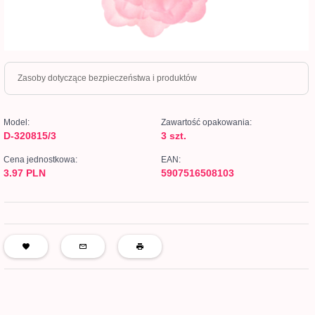
Zasoby dotyczące bezpieczeństwa i produktów
Model:
Zawartość opakowania:
D-320815/3
3 szt.
Cena jednostkowa:
EAN:
3.97 PLN
5907516508103