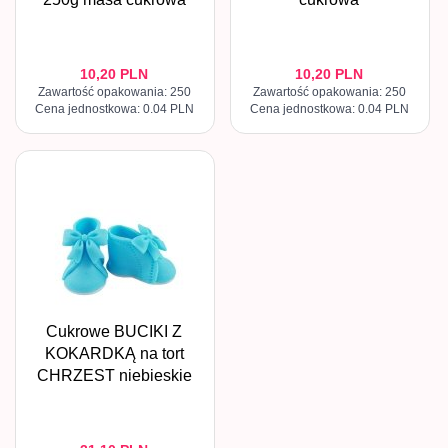
10,
20
PLN
10,
20
PLN
Zawartość opakowania: 250
Zawartość opakowania: 250
Cena jednostkowa: 0.04 PLN
Cena jednostkowa: 0.04 PLN
Cukrowe BUCIKI Z
KOKARDKĄ na tort
CHRZEST niebieskie