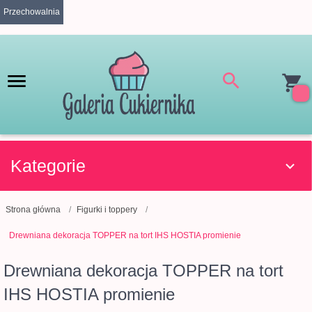
Przechowalnia
Kategorie
Strona główna
Figurki i toppery
Drewniana dekoracja TOPPER na tort IHS HOSTIA promienie
Drewniana dekoracja TOPPER na tort
IHS HOSTIA promienie