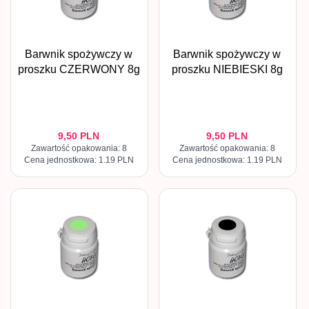
Barwnik spożywczy w
Barwnik spożywczy w
proszku CZERWONY 8g
proszku NIEBIESKI 8g
9,
50
PLN
9,
50
PLN
Zawartość opakowania: 8
Zawartość opakowania: 8
Cena jednostkowa: 1.19 PLN
Cena jednostkowa: 1.19 PLN