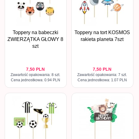
Toppery na babeczki
Toppery na tort KOSMOS
ZWIERZĄTKA GŁOWY 8
rakieta planeta 7szt
szt
7,
50
PLN
7,
50
PLN
Zawartość opakowania: 8 szt.
Zawartość opakowania: 7 szt.
Cena jednostkowa: 0.94 PLN
Cena jednostkowa: 1.07 PLN