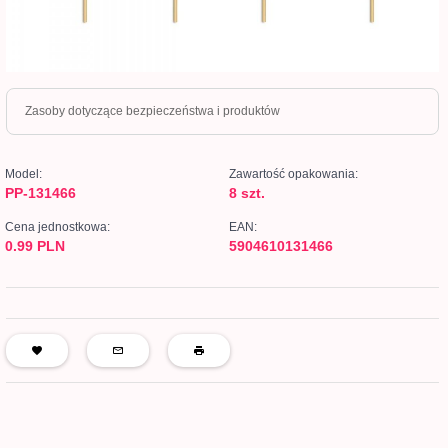
Zasoby dotyczące bezpieczeństwa i produktów
Model:
Zawartość opakowania:
PP-131466
8 szt.
Cena jednostkowa:
EAN:
0.99 PLN
5904610131466