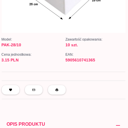
Model:
Zawartość opakowania:
PAK-28/10
10 szt.
Cena jednostkowa:
EAN:
3.15 PLN
5905610741365
OPIS PRODUKTU