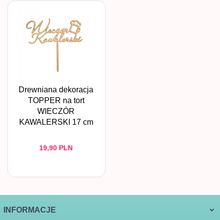
Drewniana dekoracja
TOPPER na tort
WIECZÓR
KAWALERSKI 17 cm
19,
90
PLN
INFORMACJE