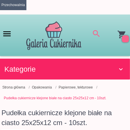
Przechowalnia
Kategorie
Strona główna
Opakowania
Papierowe, tekturowe
Pudełka cukiernicze klejone białe na ciasto 25x25x12 cm - 10szt.
Pudełka cukiernicze klejone białe na
ciasto 25x25x12 cm - 10szt.