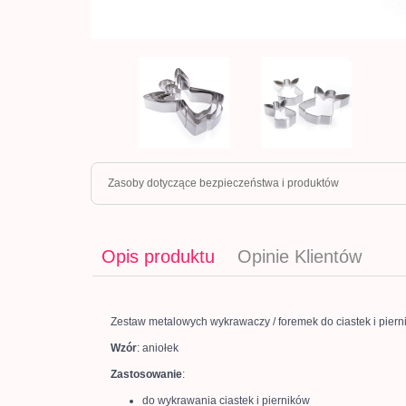
Zasoby dotyczące bezpieczeństwa i produktów
Opis produktu
Opinie Klientów
Zestaw metalowych wykrawaczy / foremek do ciastek i piern
Wzór
: aniołek
Zastosowanie
:
do wykrawania ciastek i pierników