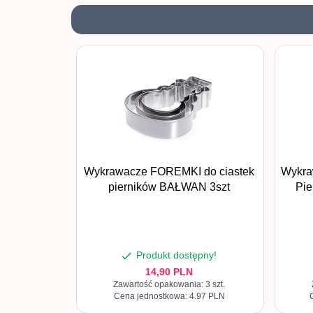
Wykrawacze FOREMKI do ciastek
Wykra
pierników BAŁWAN 3szt
Pie
Produkt dostępny!
14,
90
PLN
Zawartość opakowania: 3 szt.
Cena jednostkowa: 4.97 PLN