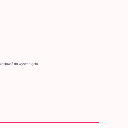
zostawić do wyschnięcia.