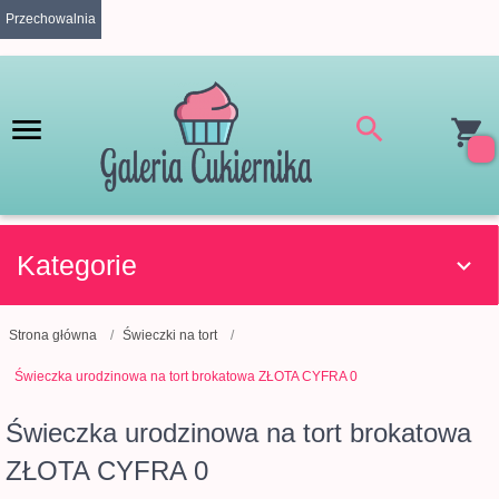
Przechowalnia
Kategorie
Strona główna
Świeczki na tort
Świeczka urodzinowa na tort brokatowa ZŁOTA CYFRA 0
Świeczka urodzinowa na tort brokatowa
ZŁOTA CYFRA 0