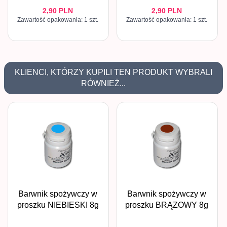
2,
90
PLN
2,
90
PLN
Zawartość opakowania: 1 szt.
Zawartość opakowania: 1 szt.
KLIENCI, KTÓRZY KUPILI TEN PRODUKT WYBRALI
RÓWNIEŻ...
Barwnik spożywczy w
Barwnik spożywczy w
proszku NIEBIESKI 8g
proszku BRĄZOWY 8g