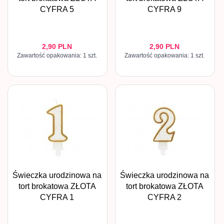
CYFRA 5
CYFRA 9
2,
90
PLN
2,
90
PLN
Zawartość opakowania: 1 szt.
Zawartość opakowania: 1 szt.
Świeczka urodzinowa na
Świeczka urodzinowa na
tort brokatowa ZŁOTA
tort brokatowa ZŁOTA
CYFRA 1
CYFRA 2