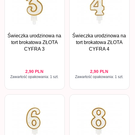
Świeczka urodzinowa na
Świeczka urodzinowa na
tort brokatowa ZŁOTA
tort brokatowa ZŁOTA
CYFRA 3
CYFRA 4
2,
90
PLN
2,
90
PLN
Zawartość opakowania: 1 szt.
Zawartość opakowania: 1 szt.