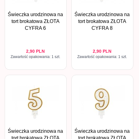
Świeczka urodzinowa na
Świeczka urodzinowa na
tort brokatowa ZŁOTA
tort brokatowa ZŁOTA
CYFRA 6
CYFRA 8
2,
90
PLN
2,
90
PLN
Zawartość opakowania: 1 szt.
Zawartość opakowania: 1 szt.
Świeczka urodzinowa na
Świeczka urodzinowa na
tort brokatowa ZŁOTA
tort brokatowa ZŁOTA