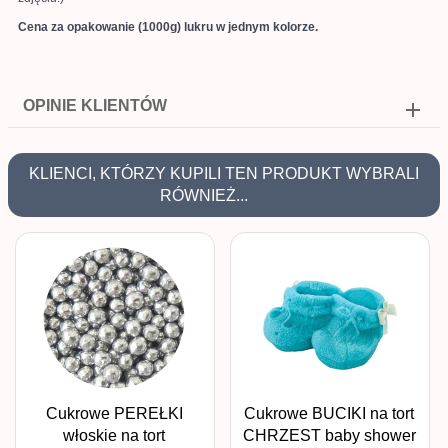
Cena za opakowanie (1000g) lukru w jednym kolorze.
OPINIE KLIENTÓW
KLIENCI, KTÓRZY KUPILI TEN PRODUKT WYBRALI
RÓWNIEŻ...
Cukrowe PEREŁKI
Cukrowe BUCIKI na tort
włoskie na tort
CHRZEST baby shower