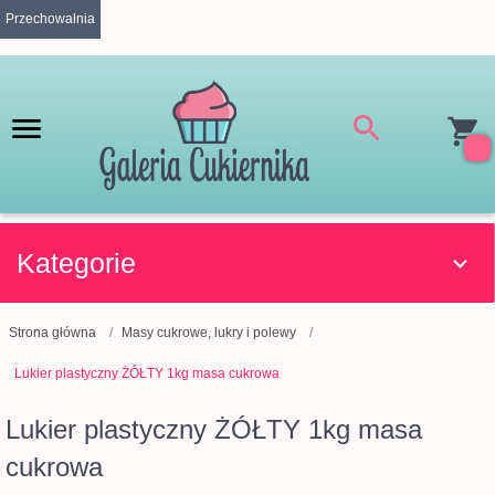
Przechowalnia
Kategorie
Strona główna
Masy cukrowe, lukry i polewy
Lukier plastyczny ŻÓŁTY 1kg masa cukrowa
Lukier plastyczny ŻÓŁTY 1kg masa
cukrowa