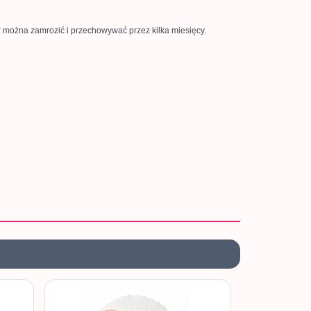
r można zamrozić i przechowywać przez kilka miesięcy.