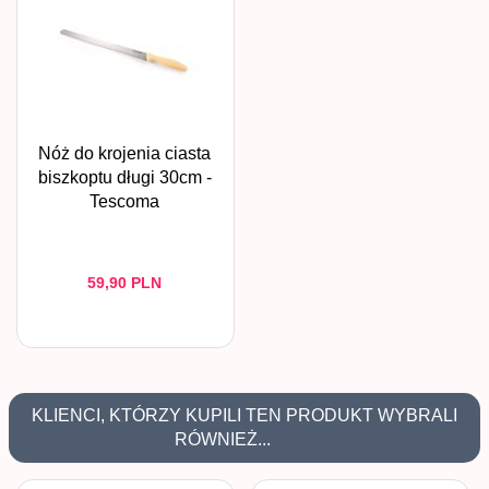
Nóż do krojenia ciasta
biszkoptu długi 30cm -
Tescoma
59,
90
PLN
KLIENCI, KTÓRZY KUPILI TEN PRODUKT WYBRALI
RÓWNIEŻ...