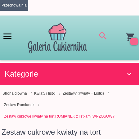
Przechowalnia
Kategorie
Strona główna
Kwiaty i listki
Zestawy (Kwiaty + Listki)
Zestaw Rumianek
Zestaw cukrowe kwiaty na tort RUMIANEK z listkami WRZOSOWY
Zestaw cukrowe kwiaty na tort