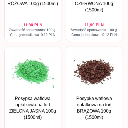
RÓŻOWA 100g (1500ml)
CZERWONA 100g
(1500ml)
11,
90
PLN
11,
90
PLN
Zawartość opakowania: 100 g.
Zawartość opakowania: 100 g.
Cena jednostkowa: 0.12 PLN
Cena jednostkowa: 0.12 PLN
Posypka waflowa
Posypka waflowa
opłatkowa na tort
opłatkowa na tort
ZIELONA JASNA 100g
BRĄZOWA 100g
(1500ml)
(1500ml)