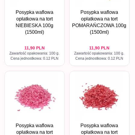
Posypka waflowa
Posypka waflowa
opłatkowa na tort
opłatkowa na tort
NIEBIESKA 100g
POMARAŃCZOWA 100g
(1500ml)
(1500ml)
11,
90
PLN
11,
90
PLN
Zawartość opakowania: 100 g.
Zawartość opakowania: 100 g.
Cena jednostkowa: 0.12 PLN
Cena jednostkowa: 0.12 PLN
Posypka waflowa
Posypka waflowa
opłatkowa na tort
opłatkowa na tort