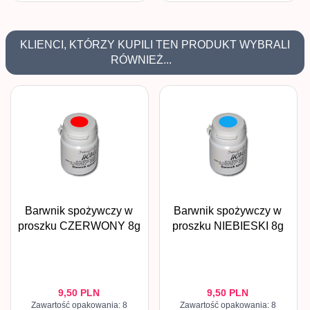
KLIENCI, KTÓRZY KUPILI TEN PRODUKT WYBRALI
RÓWNIEŻ...
Barwnik spożywczy w
Barwnik spożywczy w
proszku CZERWONY 8g
proszku NIEBIESKI 8g
9,
50
PLN
9,
50
PLN
Zawartość opakowania: 8
Zawartość opakowania: 8