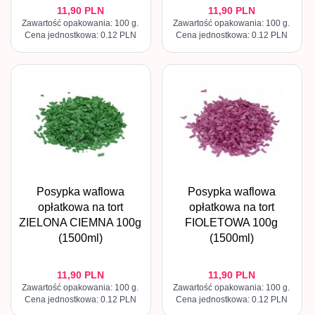
11,
90
PLN
11,
90
PLN
Zawartość opakowania: 100 g.
Zawartość opakowania: 100 g.
Cena jednostkowa: 0.12 PLN
Cena jednostkowa: 0.12 PLN
Posypka waflowa
Posypka waflowa
opłatkowa na tort
opłatkowa na tort
ZIELONA CIEMNA 100g
FIOLETOWA 100g
(1500ml)
(1500ml)
11,
90
PLN
11,
90
PLN
Zawartość opakowania: 100 g.
Zawartość opakowania: 100 g.
Cena jednostkowa: 0.12 PLN
Cena jednostkowa: 0.12 PLN