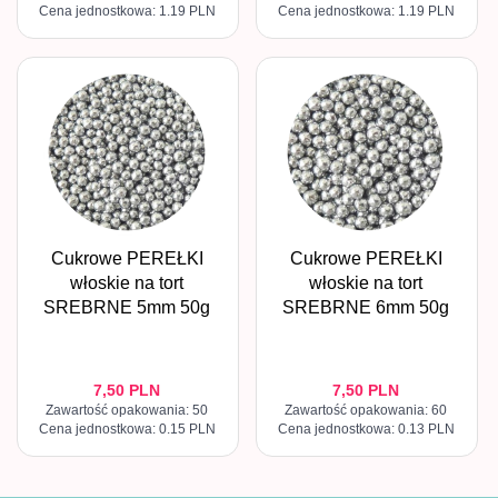
Cena jednostkowa: 1.19 PLN
Cena jednostkowa: 1.19 PLN
Cukrowe PEREŁKI
Cukrowe PEREŁKI
włoskie na tort
włoskie na tort
SREBRNE 5mm 50g
SREBRNE 6mm 50g
7,
50
PLN
7,
50
PLN
Zawartość opakowania: 50
Zawartość opakowania: 60
Cena jednostkowa: 0.15 PLN
Cena jednostkowa: 0.13 PLN