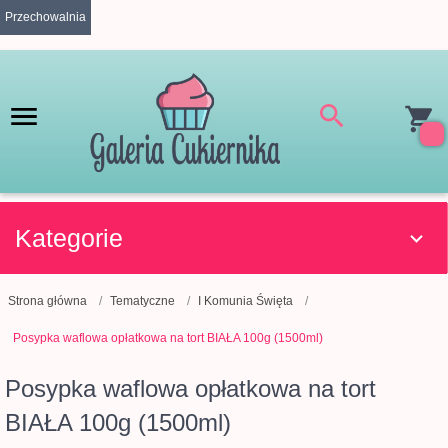
Przechowalnia
Kategorie
Strona główna
Tematyczne
I Komunia Święta
Posypka waflowa opłatkowa na tort BIAŁA 100g (1500ml)
Posypka waflowa opłatkowa na tort
BIAŁA 100g (1500ml)