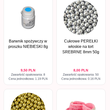
Barwnik spożywczy w
Cukrowe PEREŁKI
proszku NIEBIESKI 8g
włoskie na tort
SREBRNE 8mm 50g
9,
50
PLN
8,
00
PLN
Zawartość opakowania: 8
Zawartość opakowania: 50
Cena jednostkowa: 1.19 PLN
Cena jednostkowa: 0.16 PLN