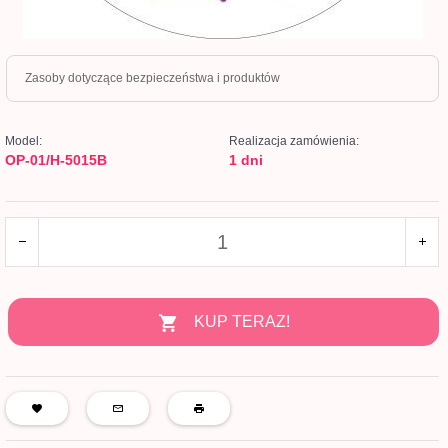
Zasoby dotyczące bezpieczeństwa i produktów
Model:
Realizacja zamówienia:
OP-01/H-5015B
1 dni
KUP TERAZ!