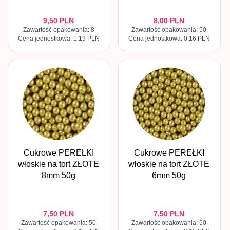
9,
50
PLN
8,
00
PLN
Zawartość opakowania: 8
Zawartość opakowania: 50
Cena jednostkowa: 1.19 PLN
Cena jednostkowa: 0.16 PLN
Cukrowe PEREŁKI
Cukrowe PEREŁKI
włoskie na tort ZŁOTE
włoskie na tort ZŁOTE
8mm 50g
6mm 50g
7,
50
PLN
7,
50
PLN
Zawartość opakowania: 50
Zawartość opakowania: 50