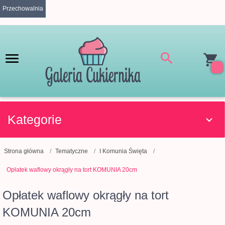
Przechowalnia
Kategorie
Strona główna
Tematyczne
I Komunia Święta
Opłatek waflowy okrągły na tort KOMUNIA 20cm
Opłatek waflowy okrągły na tort
KOMUNIA 20cm