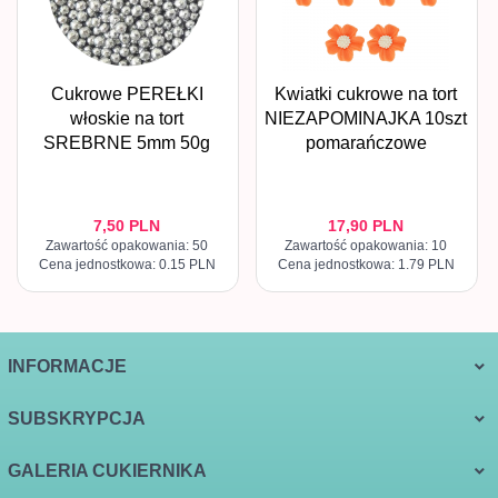
Cukrowe PEREŁKI
Kwiatki cukrowe na tort
włoskie na tort
NIEZAPOMINAJKA 10szt
SREBRNE 5mm 50g
pomarańczowe
7,
50
PLN
17,
90
PLN
Zawartość opakowania: 50
Zawartość opakowania: 10
Cena jednostkowa: 0.15 PLN
Cena jednostkowa: 1.79 PLN
INFORMACJE
SUBSKRYPCJA
GALERIA CUKIERNIKA