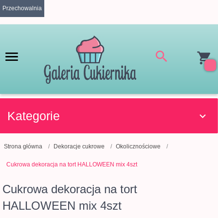
Przechowalnia
Kategorie
Strona główna
Dekoracje cukrowe
Okolicznościowe
Cukrowa dekoracja na tort HALLOWEEN mix 4szt
Cukrowa dekoracja na tort
HALLOWEEN mix 4szt