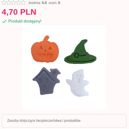
średnia:
0.0
ocen:
0
4,
70
PLN
Produkt dostępny!
Zasoby dotyczące bezpieczeństwa i produktów