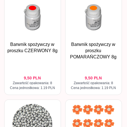
Barwnik spożywczy w
Barwnik spożywczy w
proszku CZERWONY 8g
proszku
POMARAŃCZOWY 8g
9,
50
PLN
9,
50
PLN
Zawartość opakowania: 8
Zawartość opakowania: 8
Cena jednostkowa: 1.19 PLN
Cena jednostkowa: 1.19 PLN