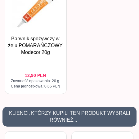
Barwnik spożywczy w
żelu POMARAŃCZOWY
Modecor 20g
12,
90
PLN
Zawartość opakowania: 20 g.
Cena jednostkowa: 0.65 PLN
KLIENCI, KTÓRZY KUPILI TEN PRODUKT WYBRALI
RÓWNIEŻ...