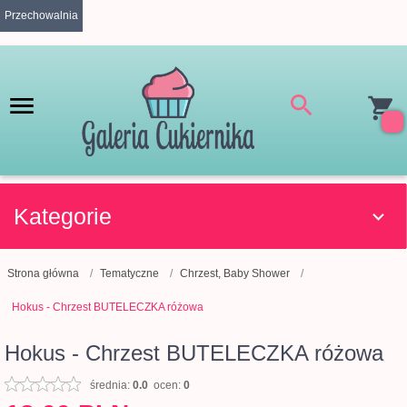
Przechowalnia
Kategorie
Strona główna
Tematyczne
Chrzest, Baby Shower
Hokus - Chrzest BUTELECZKA różowa
Hokus - Chrzest BUTELECZKA różowa
średnia:
0.0
ocen:
0