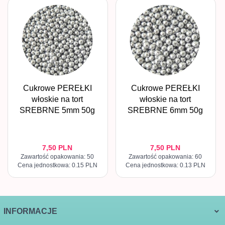
Cukrowe PEREŁKI
Cukrowe PEREŁKI
włoskie na tort
włoskie na tort
SREBRNE 5mm 50g
SREBRNE 6mm 50g
7,
50
PLN
7,
50
PLN
Zawartość opakowania: 50
Zawartość opakowania: 60
Cena jednostkowa: 0.15 PLN
Cena jednostkowa: 0.13 PLN
INFORMACJE