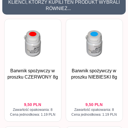
KLIENCI, KTÓRZY KUPILI TEN PRODUKT WYBRALI
RÓWNIEŻ...
Barwnik spożywczy w
Barwnik spożywczy w
proszku CZERWONY 8g
proszku NIEBIESKI 8g
9,
50
PLN
9,
50
PLN
Zawartość opakowania: 8
Zawartość opakowania: 8
Cena jednostkowa: 1.19 PLN
Cena jednostkowa: 1.19 PLN