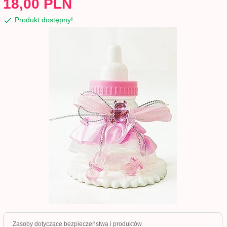
18,
00
PLN
Produkt dostępny!
Zasoby dotyczące bezpieczeństwa i produktów