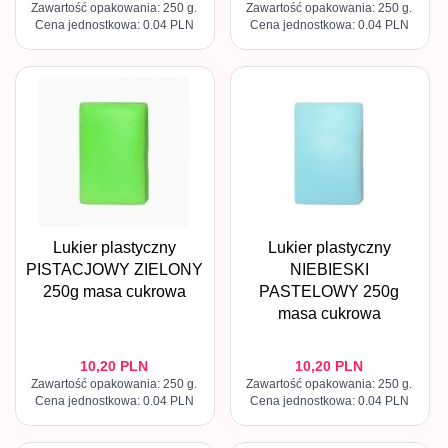
Zawartość opakowania: 250 g.
Zawartość opakowania: 250 g.
Cena jednostkowa: 0.04 PLN
Cena jednostkowa: 0.04 PLN
Lukier plastyczny
Lukier plastyczny
PISTACJOWY ZIELONY
NIEBIESKI
250g masa cukrowa
PASTELOWY 250g
masa cukrowa
10,
20
PLN
10,
20
PLN
Zawartość opakowania: 250 g.
Zawartość opakowania: 250 g.
Cena jednostkowa: 0.04 PLN
Cena jednostkowa: 0.04 PLN