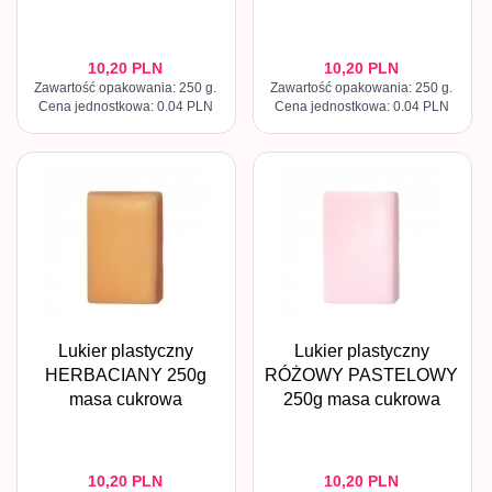
10,
20
PLN
10,
20
PLN
Zawartość opakowania: 250 g.
Zawartość opakowania: 250 g.
Cena jednostkowa: 0.04 PLN
Cena jednostkowa: 0.04 PLN
Lukier plastyczny
Lukier plastyczny
HERBACIANY 250g
RÓŻOWY PASTELOWY
masa cukrowa
250g masa cukrowa
10,
20
PLN
10,
20
PLN