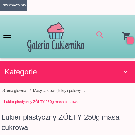
Przechowalnia
Kategorie
Strona główna
Masy cukrowe, lukry i polewy
Lukier plastyczny ŻÓŁTY 250g masa cukrowa
Lukier plastyczny ŻÓŁTY 250g masa
cukrowa