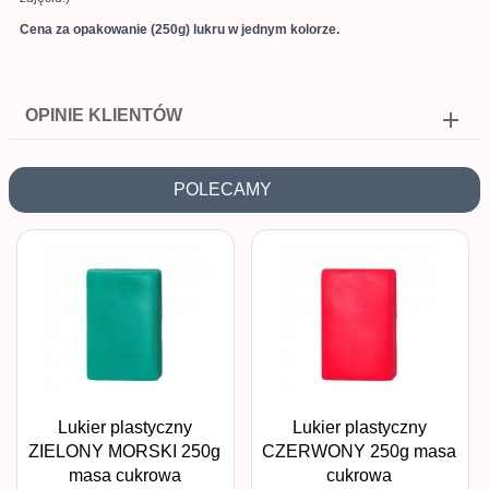
Cena za opakowanie (250g) lukru w jednym kolorze.
OPINIE KLIENTÓW
POLECAMY
Lukier plastyczny
Lukier plastyczny
ZIELONY MORSKI 250g
CZERWONY 250g masa
masa cukrowa
cukrowa