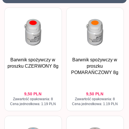
Barwnik spożywczy w
Barwnik spożywczy w
proszku CZERWONY 8g
proszku
POMARAŃCZOWY 8g
9,
50
PLN
9,
50
PLN
Zawartość opakowania: 8
Zawartość opakowania: 8
Cena jednostkowa: 1.19 PLN
Cena jednostkowa: 1.19 PLN