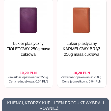
Lukier plastyczny
Lukier plastyczny
FIOLETOWY 250g masa
KARMELOWY BRĄZ
cukrowa
250g masa cukrowa
10,
20
PLN
10,
20
PLN
Zawartość opakowania: 250 g.
Zawartość opakowania: 250 g.
Cena jednostkowa: 0.04 PLN
Cena jednostkowa: 0.04 PLN
KLIENCI, KTÓRZY KUPILI TEN PRODUKT WYBRALI
RÓWNIEŻ...