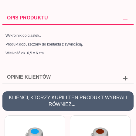
OPIS PRODUKTU
Wykrojnik do ciastek..
Produkt dopuszczony do kontaktu z żywnością.
Wielkość ok. 6,5 x 6 cm
OPINIE KLIENTÓW
KLIENCI, KTÓRZY KUPILI TEN PRODUKT WYBRALI
RÓWNIEŻ...