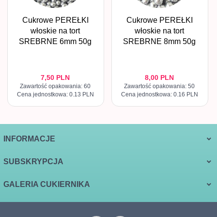
Cukrowe PEREŁKI
Cukrowe PEREŁKI
włoskie na tort
włoskie na tort
SREBRNE 6mm 50g
SREBRNE 8mm 50g
7,
50
PLN
8,
00
PLN
Zawartość opakowania: 60
Zawartość opakowania: 50
Cena jednostkowa: 0.13 PLN
Cena jednostkowa: 0.16 PLN
INFORMACJE
SUBSKRYPCJA
GALERIA CUKIERNIKA