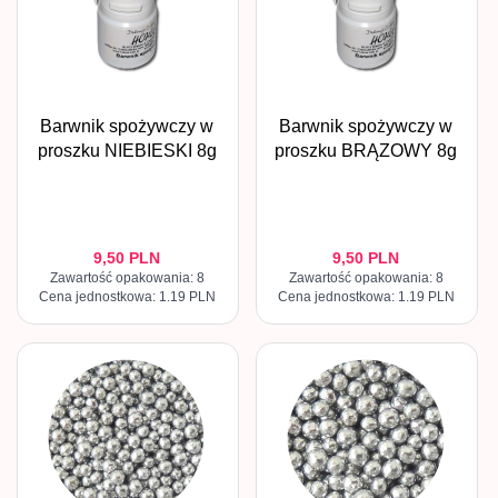
Barwnik spożywczy w
Barwnik spożywczy w
proszku NIEBIESKI 8g
proszku BRĄZOWY 8g
9,
50
PLN
9,
50
PLN
Zawartość opakowania: 8
Zawartość opakowania: 8
Cena jednostkowa: 1.19 PLN
Cena jednostkowa: 1.19 PLN