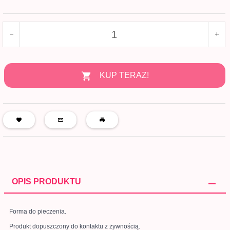
KUP TERAZ!
OPIS PRODUKTU
Forma do pieczenia.
Produkt dopuszczony do kontaktu z żywnością.