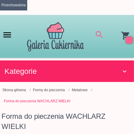
Przechowalnia
Kategorie
Strona główna
Formy do pieczenia
Metalowe
Forma do pieczenia WACHLARZ WIELKI
Forma do pieczenia WACHLARZ
WIELKI