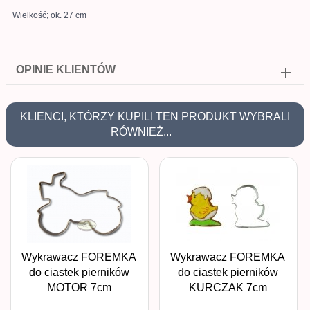
Wielkość; ok. 27 cm
OPINIE KLIENTÓW
KLIENCI, KTÓRZY KUPILI TEN PRODUKT WYBRALI
RÓWNIEŻ...
Wykrawacz FOREMKA
Wykrawacz FOREMKA
do ciastek pierników
do ciastek pierników
MOTOR 7cm
KURCZAK 7cm