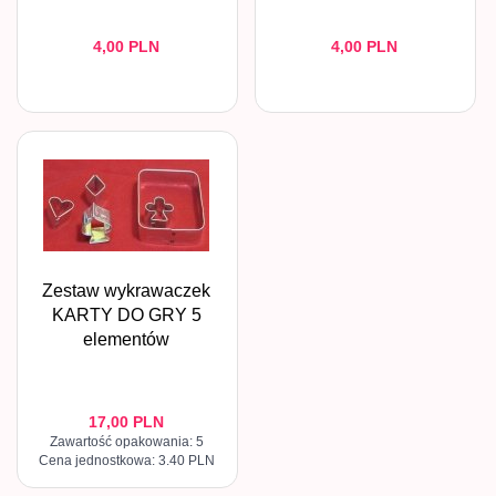
4,
00
PLN
4,
00
PLN
Zestaw wykrawaczek
KARTY DO GRY 5
elementów
17,
00
PLN
Zawartość opakowania: 5
Cena jednostkowa: 3.40 PLN